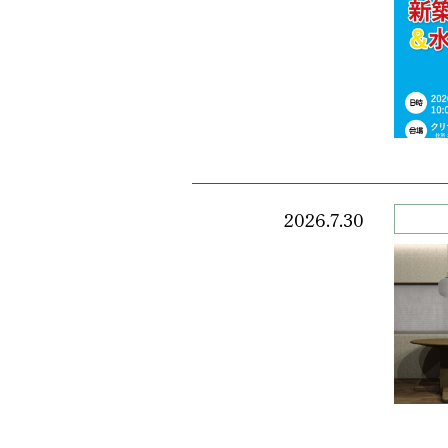
2026.7.30