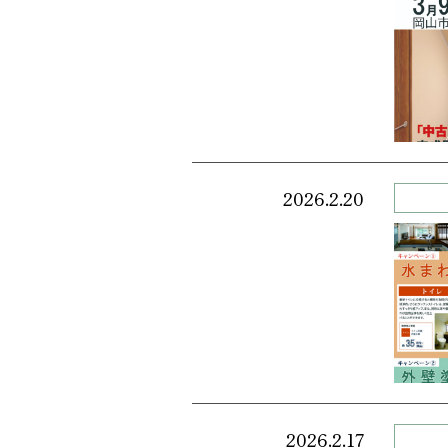
2026.2.20
2026.2.17