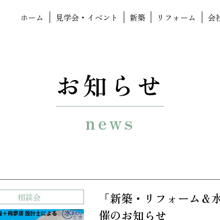
ホーム
見学会・イベント
新築
リフォーム
会
お知らせ
news
「新築・リフォーム＆
相談会
催のお知らせ