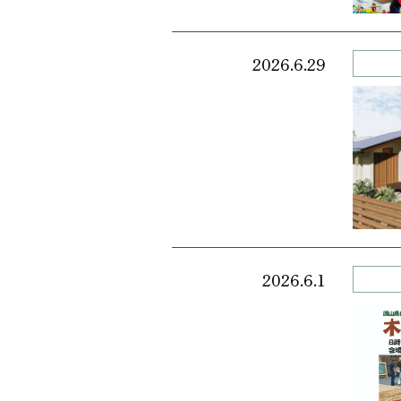
2026.6.29
2026.6.1