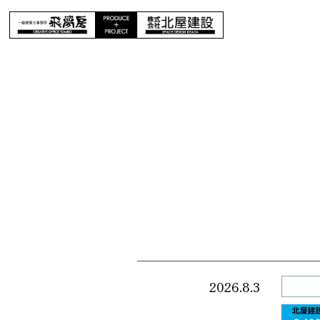
2026.8.3