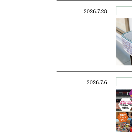
2026.7.28
2026.7.6