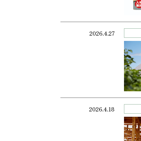
2026.4.27
2026.4.18