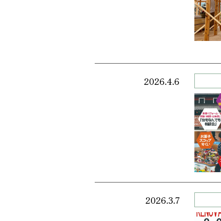
2026.4.6
2026.3.7