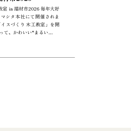
室 in 端材市2026 毎年大好
ヤマシタ本社にて開催されま
「イスづくり 木工教室」を開
って、かわいい“まるい…