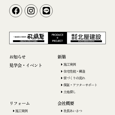
お知らせ
新築
施工実例
見学会・イベント
住宅性能・構造
家づくりの流れ
保証・アフターサポート
土地探し
リフォーム
会社概要
施工実例
社長あいさつ