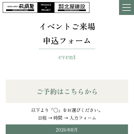
イベントご来場
申込フォーム
event
ご予約はこちらから
以下より「◯」をお選びください。
日程 → 時間 → 入力フォーム
2026年8月