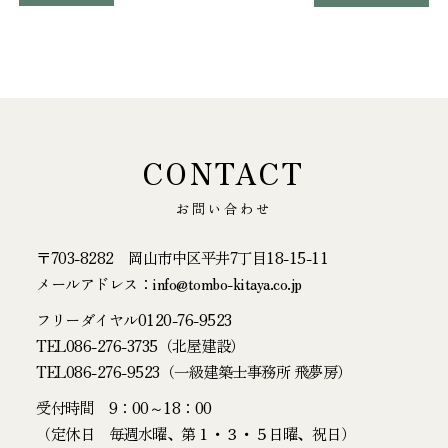
CONTACT
お問い合わせ
〒703-8282 岡山市中区平井7丁目18-15-11
メールアドレス：info@tombo-kitaya.co.jp
フリーダイヤル
0120-76-9523
TEL
086-276-3735
（北屋建設）
TEL
086-276-9523
（一級建築士事務所 飛夢房）
受付時間 9：00～18：00
（定休日 毎週水曜、第１・３・５日曜、祝日）