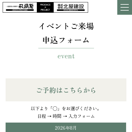
イベントご来場
申込フォーム
event
ご予約はこちらから
以下より「◯」をお選びください。
日程 → 時間 → 入力フォーム
2026年8月