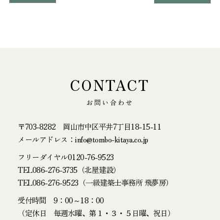
CONTACT
お問い合わせ
〒703-8282 岡山市中区平井7丁目18-15-11
メールアドレス：info@tombo-kitaya.co.jp
フリーダイヤル
0120-76-9523
TEL
086-276-3735
（北屋建設）
TEL
086-276-9523
（一級建築士事務所 飛夢房）
受付時間 9：00～18：00
（定休日 毎週水曜、第１・３・５日曜、祝日）