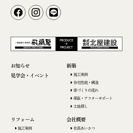
お知らせ
新築
施工実例
見学会・イベント
住宅性能・構造
家づくりの流れ
保証・アフターサポート
土地探し
リフォーム
会社概要
施工実例
社長あいさつ