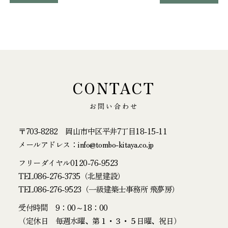
CONTACT
お問い合わせ
〒703-8282 岡山市中区平井7丁目18-15-11
メールアドレス：info@tombo-kitaya.co.jp
フリーダイヤル
0120-76-9523
TEL
086-276-3735
（北屋建設）
TEL
086-276-9523
（一級建築士事務所 飛夢房）
受付時間 9：00～18：00
（定休日 毎週水曜、第１・３・５日曜、祝日）