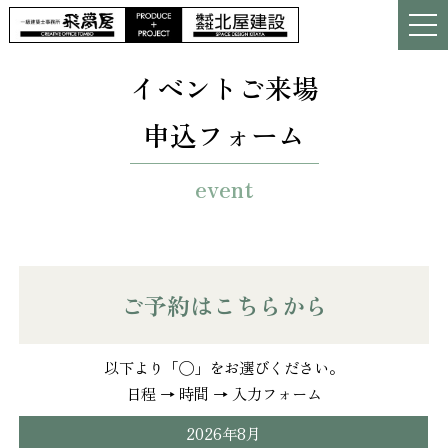
イベントご来場
申込フォーム
event
ご予約はこちらから
以下より「◯」をお選びください。
日程 → 時間 → 入力フォーム
2026年8月