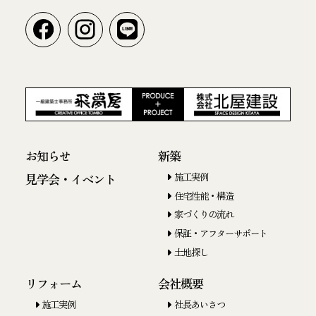
お知らせ
新築
施工実例
見学会・イベント
住宅性能・構造
家づくりの流れ
保証・アフターサポート
土地探し
リフォーム
会社概要
施工実例
社長あいさつ