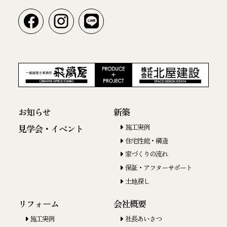
お知らせ
新築
施工実例
見学会・イベント
住宅性能・構造
家づくりの流れ
保証・アフターサポート
土地探し
リフォーム
会社概要
施工実例
社長あいさつ