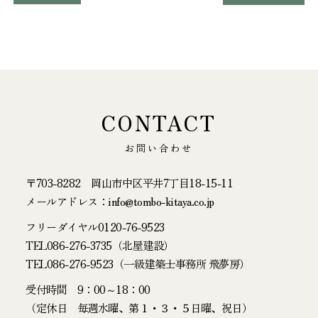
CONTACT
お問い合わせ
〒703-8282 岡山市中区平井7丁目18-15-11
メールアドレス：info@tombo-kitaya.co.jp
フリーダイヤル
0120-76-9523
TEL
086-276-3735
（北屋建設）
TEL
086-276-9523
（一級建築士事務所 飛夢房）
受付時間 9：00～18：00
（定休日 毎週水曜、第１・３・５日曜、祝日）