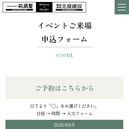
イベントご来場
申込フォーム
event
ご予約はこちらから
以下より「◯」をお選びください。
日程 → 時間 → 入力フォーム
2026年8月